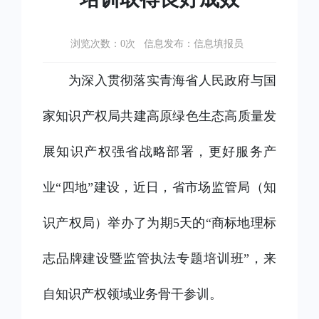
浏览次数：
次 信息发布：信息填报员
0
为深入贯彻落实青海省人民政府与国
家知识产权局共建高原绿色生态高质量发
展知识产权强省战略部署，更好服务产
业
“四地”建设，近日，省市场监管局（知
识产权局）举办了为期5天的“商标地理标
志品牌建设暨监管执法专题培训班”，来
自知识产权领域业务骨干参训。