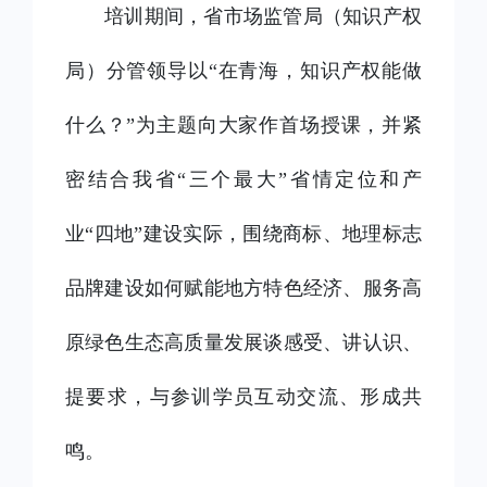
培训期间，省市场监管局（知识产权
局）分管领导以
“在青海，知识产权能做
什么？”为主题向大家作首场授课，并紧
密结合我省“三个最大”省情定位和产
业“四地”建设实际，围绕商标、地理标志
品牌建设如何赋能地方特色经济、服务高
原绿色生态高质量发展谈感受、讲认识、
提要求，与参训学员互动交流、形成共
鸣。