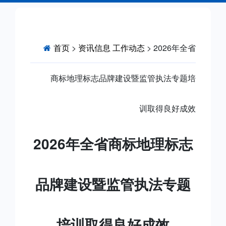
首页
>
资讯信息
工作动态
> 2026年全省
商标地理标志品牌建设暨监管执法专题培
训取得良好成效
2026年全省商标地理标志
品牌建设暨监管执法专题
培训取得良好成效