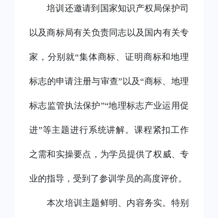
培训还邀请到国家知识产权局保护司
以及商标局有关负责同志以及国内有关专
家，分别就
“集体商标、证明商标和地理
标志的申请注册与审查”以及“商标、地理
标志监管执法保护”“地理标志产业运用促
进”等主题进行系统讲解。课程紧扣工作
之需和实操要点，为学员提供了权威、专
业的指导，受到了参训学员的高度评价。
本次培训主题鲜明、内容务实。特别