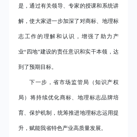
是，通过有关领导、专家的授课和系统讲
解，使大家进一步加深了对商标、地理标
志工作的理解和认识，增强了助力产
业
“四地”建设的责任意识和实干本领，达
到了预期目标。
下一步，省市场监管局（知识产权
局）将持续优化商标、地理标志品牌培
育、保护机制，统筹推进地理标志运用提
升，赋能我省特色产业高质量发展。