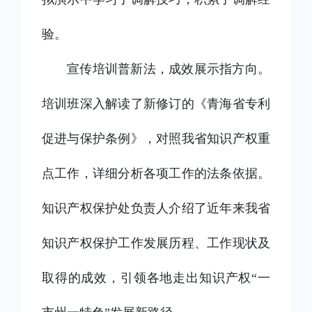
验。
宣传培训普新法，成效展示指方向。
培训班深入解读了新修订的《青海省专利
促进与保护条例》，对照我省知识产权重
点工作，详细分析各项工作的法条依据。
知识产权保护处负责人介绍了近年来我省
知识产权保护工作发展历程、工作现状及
取得的成效，引领各地走出知识产权
“一