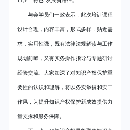
市州一特色”发展新路径。
与会学员们一致表示，此次培训课程
设计合理，内容丰富，形式多样，贴近需
求，实用性强，既有法律法规解读与工作
规划前瞻，又有实务操作指导与专题研讨
经验交流。大家加深了对知识产权保护重
要性的认识和理解，将以务实举措和实干
作风，为提升知识产权保护新成效提供力
量支撑和服务保障。