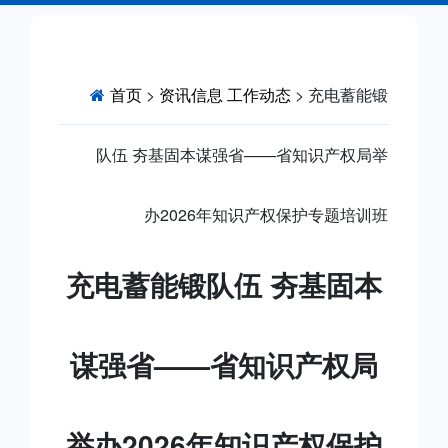
首页
>
资讯信息
工作动态
> 充电蓄能锻
队伍 夯基固本谋强省——省知识产权局举
办2026年知识产权保护专题培训班
充电蓄能锻队伍 夯基固本
谋强省——省知识产权局
举办2026年知识产权保护