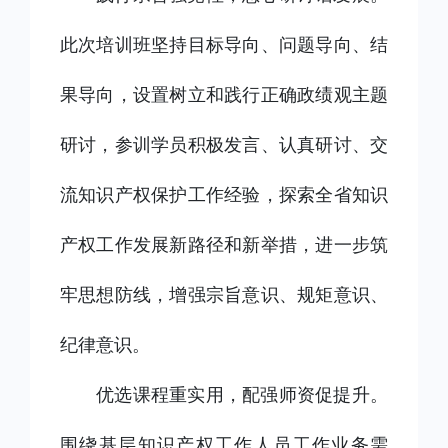
此次培训班坚持目标导向、问题导向、结
果导向，设置树立和践行正确政绩观主题
研讨，参训学员积极发言、认真研讨、交
流知识产权保护工作经验，探索全省知识
产权工作发展新路径和新举措，进一步筑
牢思想防线，增强宗旨意识、规矩意识、
纪律意识。
优选课程重实用，配强师资促提升。
围绕基层知识产权工作人员工作业务需