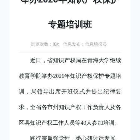
专题培训班
浏览次数：
次 信息发布：信息填报员
0
近日，省知识产权局在青海大学继续
教育学院举办
2026年知识产权保护专题培
训，局领导出席开班仪式并提出纪律要
求，全省各市州知识产权工作负责人及各
区县知识产权工作人员等40人参加培训。
践行宗旨强党性，悉心研讨话发展。