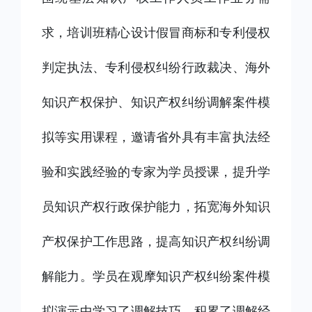
求，培训班精心设计假冒商标和专利侵权
判定执法、专利侵权纠纷行政裁决、海外
知识产权保护、知识产权纠纷调解案件模
拟等实用课程，邀请省外具有丰富执法经
验和实践经验的专家为学员授课，提升学
员知识产权行政保护能力，拓宽海外知识
产权保护工作思路，提高知识产权纠纷调
解能力。学员在观摩知识产权纠纷案件模
拟演示中学习了调解技巧，积累了调解经