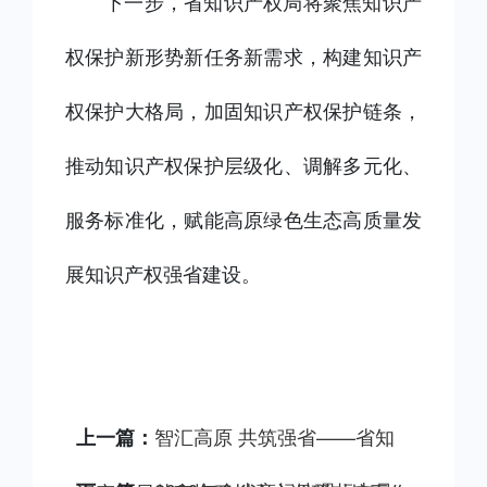
下一步，省知识产权局将聚焦知识产
权保护新形势新任务新需求，构建知识产
权保护大格局，加固知识产权保护链条，
推动知识产权保护层级化、调解多元化、
服务标准化，赋能高原绿色生态高质量发
展知识产权强省建设。
智汇高原 共筑强省——省知
上一篇：