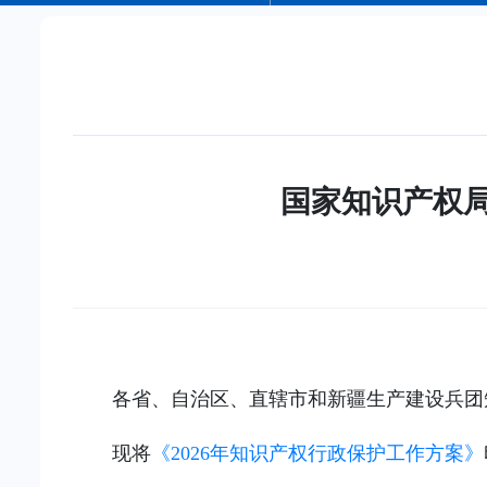
国家知识产权局
各省、自治区、直辖市和新疆生产建设兵团
现将
《2026年知识产权行政保护工作方案》