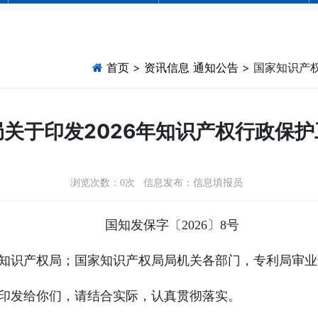
首页
>
资讯信息
通知公告
> 国家知识产
关于印发2026年知识产权行政保
浏览次数：
次 信息发布：信息填报员
0
国知发保字〔2026〕8号
知识产权局；国家知识产权局局机关各部门，专利局审业
印发给你们，请结合实际，认真贯彻落实。