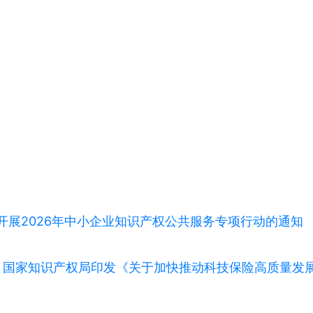
开展2026年中小企业知识产权公共服务专项行动的通知
部 国家知识产权局印发《关于加快推动科技保险高质量发