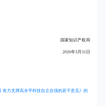
国家知识产权局
2026年3月31日
展 有力支撑高水平科技自立自强的若干意见》的