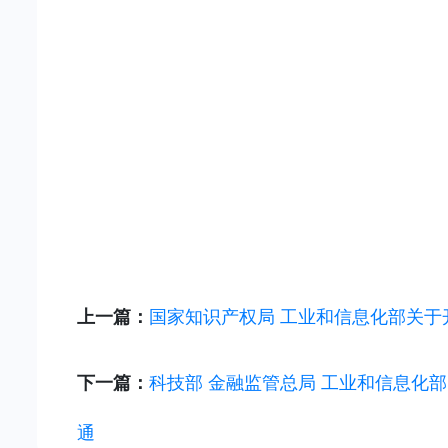
上一篇：
国家知识产权局 工业和信息化部关于
下一篇：
科技部 金融监管总局 工业和信息化
通