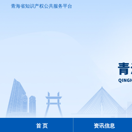
青海省知识产权公共服务平台
首 页
资讯信息