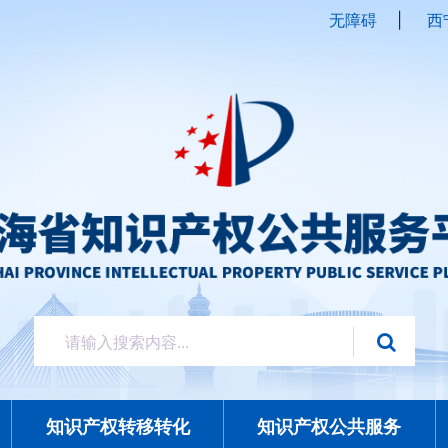
无障碍
|
西
知识产权转移转化
知识产权公共服务