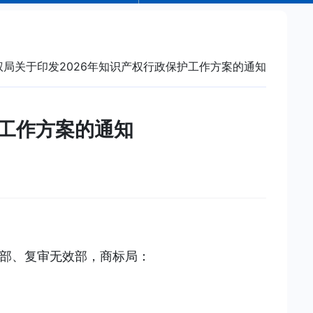
权局关于印发2026年知识产权行政保护工作方案的通知
护工作方案的通知
部、复审无效部，商标局：