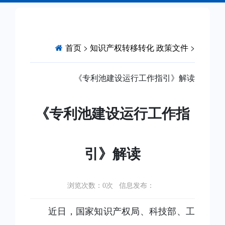
首页
>
知识产权转移转化
政策文件
>
《专利池建设运行工作指引》解读
《专利池建设运行工作指
引》解读
浏览次数：
次 信息发布：
0
近日，国家知识产权局、科技部、工