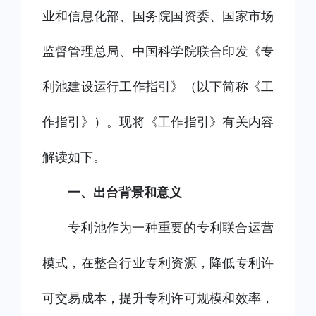
业和信息化部、国务院国资委、国家市场
监督管理总局、中国科学院联合印发《专
利池建设运行工作指引》（以下简称《工
作指引》）。现将《工作指引》有关内容
解读如下。
一、出台背景和意义
专利池作为一种重要的专利联合运营
模式，在整合行业专利资源，降低专利许
可交易成本，提升专利许可规模和效率，