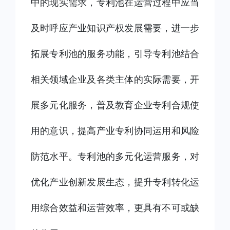
中的现实需求，专利池在运营过程中应当
及时呼应产业知识产权发展需要，进一步
拓展专利池的服务功能，引导专利池结合
相关领域企业及各类主体的实际需要，开
展多元化服务，普及教育企业专利合规使
用的意识，提高产业专利协同运用和风险
防范水平。专利池的多元化运营服务，对
优化产业创新发展生态，提升专利转化运
用综合效益和运营效率，更具有不可或缺