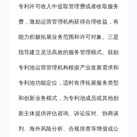
专利许可收入中提取管理费或者收取服务
费，激励运营管理机构获得合理收益，有
能力积极拓展业务范围和许可对象。三是
指导建立灵活高效的服务管理模式。鼓励
专利池运营管理机构根据产业发展需求和
专利池功能定位，适时有序拓展服务类型
和创新业务模式，为专利池成员或其他创
新主体提供评估咨询、诉讼应对、协商谈
判、海外风险分析、合规排查等增值或公