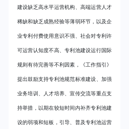
建设缺乏高水平运营机构、高端运营人才
稀缺和缺乏成熟经验等薄弱环节，以及企
业专利付费使用意识不强、社会对专利许
可运营认知度不高、专利池建设运行国际
规则有待完善等不利因素，《工作指引》
提出鼓励支持专利池规范标准建设、加强
业务培训、人才培养、宣传交流等重点支
持举措，以期在较短时间内补齐专利池建
设的弱项和短板，引导、普及专利池运营