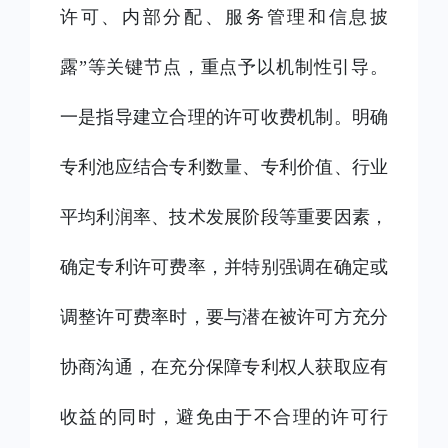
许可、内部分配、服务管理和信息披
露”等关键节点，重点予以机制性引导。
一是指导建立合理的许可收费机制。明确
专利池应结合专利数量、专利价值、行业
平均利润率、技术发展阶段等重要因素，
确定专利许可费率，并特别强调在确定或
调整许可费率时，要与潜在被许可方充分
协商沟通，在充分保障专利权人获取应有
收益的同时，避免由于不合理的许可行