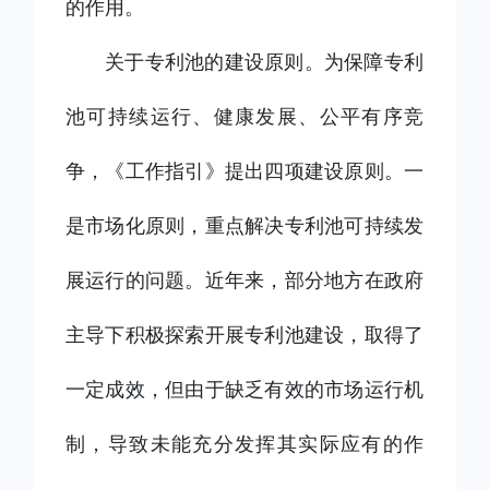
的作用。
关于专利池的建设原则。为保障专利
池可持续运行、健康发展、公平有序竞
争，《工作指引》提出四项建设原则。一
是市场化原则，重点解决专利池可持续发
展运行的问题。近年来，部分地方在政府
主导下积极探索开展专利池建设，取得了
一定成效，但由于缺乏有效的市场运行机
制，导致未能充分发挥其实际应有的作