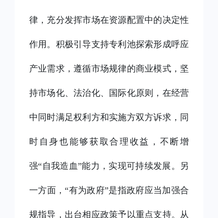
律，充分发挥市场在资源配置中的决定性
作用。积极引导支持专利池探索形成呼应
产业需求，遵循市场规律的商业模式，坚
持市场化、法治化、国际化原则，在经营
中同时满足权利方和实施方双方诉求，同
时自身也能够获取合理收益，不断增
强“自我造血”能力，实现可持续发展。另
一方面，“有为政府”是指政府应当加强合
规指导，出台相应政策予以重点支持。从