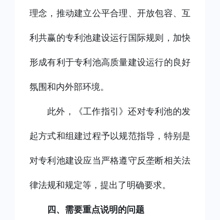
理念，推动建立公平合理、开放包容、互
利共赢的专利池建设运行国际规则，加快
形成有利于专利池高质量建设运行的良好
氛围和内外部环境。
此外，《工作指引》还对专利池的发
起方式和组建过程予以规范指导，特别是
对专利池建设应当严格遵守反垄断相关法
律法规和规定等，提出了明确要求。
四、需要重点说明的问题