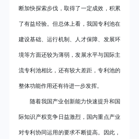
断加快探索步伐，取得了一定成效，积累
了有益经验。但总体上看，我国专利池在
建设基础、运行机制、人才保障、发展环
境等方面还较为薄弱，发展水平与国际主
流专利池相比，还有较大差距，专利池的
整体功能作用还有待进一步发挥。
随着我国产业创新能力快速提升和国
际知识产权竞争日益激烈，国内重点产业
对专利协同运用的要求不断提高。因此，