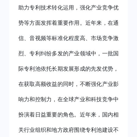
助力专利技术转化运用，强化产业竞争优
势等方面发挥着重要作用。近年来，在通
信、音视频等标准化程度高、市场竞争激
烈、专利纠纷多发的产业领域中，一批国
际专利池依托长期发展形成的先发优势，
在获取高额收益的同时，不断强化产业影
响力和控制力，在全球产业和科技竞争中
扮演着日益重要的角色。近年来，国内相
关行业组织和地方政府围绕专利池建设不