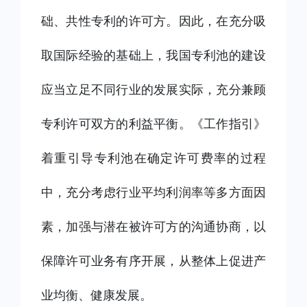
础、共性专利的许可方。因此，在充分吸
取国际经验的基础上，我国专利池的建设
应当立足不同行业的发展实际，充分兼顾
专利许可双方的利益平衡。《工作指引》
着重引导专利池在确定许可费率的过程
中，充分考虑行业平均利润率等多方面因
素，加强与潜在被许可方的沟通协商，以
保障许可业务有序开展，从整体上促进产
业均衡、健康发展。