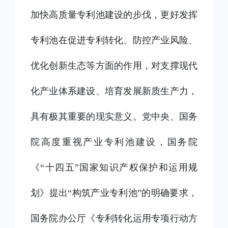
加快高质量专利池建设的步伐，更好发挥
专利池在促进专利转化、防控产业风险、
优化创新生态等方面的作用，对支撑现代
化产业体系建设、培育发展新质生产力，
具有极其重要的现实意义。党中央、国务
院高度重视产业专利池建设，国务院
《“十四五”国家知识产权保护和运用规
划》提出“构筑产业专利池”的明确要求，
国务院办公厅《专利转化运用专项行动方