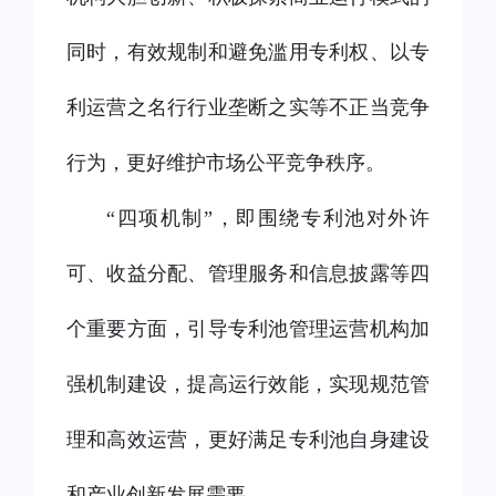
同时，有效规制和避免滥用专利权、以专
利运营之名行行业垄断之实等不正当竞争
行为，更好维护市场公平竞争秩序。
“四项机制”，即围绕专利池对外许
可、收益分配、管理服务和信息披露等四
个重要方面，引导专利池管理运营机构加
强机制建设，提高运行效能，实现规范管
理和高效运营，更好满足专利池自身建设
和产业创新发展需要。