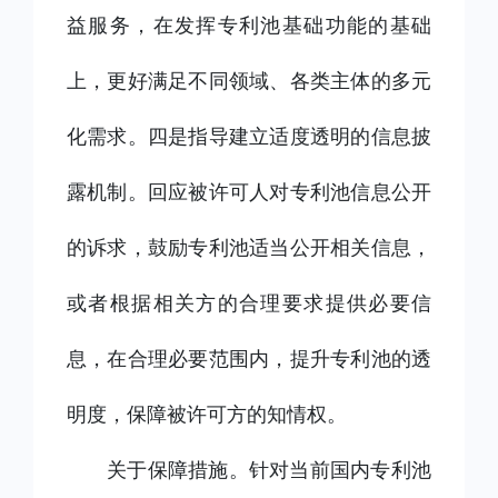
益服务，在发挥专利池基础功能的基础
上，更好满足不同领域、各类主体的多元
化需求。四是指导建立适度透明的信息披
露机制。回应被许可人对专利池信息公开
的诉求，鼓励专利池适当公开相关信息，
或者根据相关方的合理要求提供必要信
息，在合理必要范围内，提升专利池的透
明度，保障被许可方的知情权。
关于保障措施。针对当前国内专利池