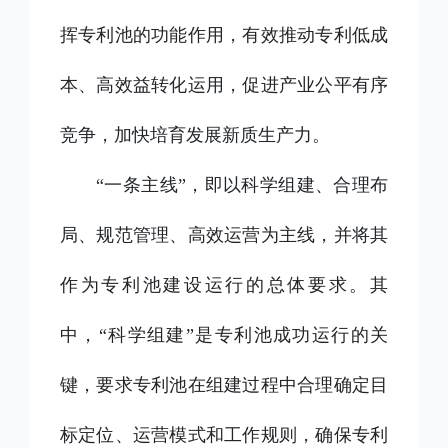
挥专利池的功能作用，有效推动专利低成
本、高效益转化运用，促进产业公平有序
竞争，加快培育发展新质生产力。
“一条主线”，即以科学组建、合理布
局、规范管理、高效运营为主线，并将其
作为专利池建设运行的总体要求。其
中，“科学组建”是专利池成功运行的关
键，要求专利池在组建过程中合理确定目
标定位、运营模式和工作规则，确保专利