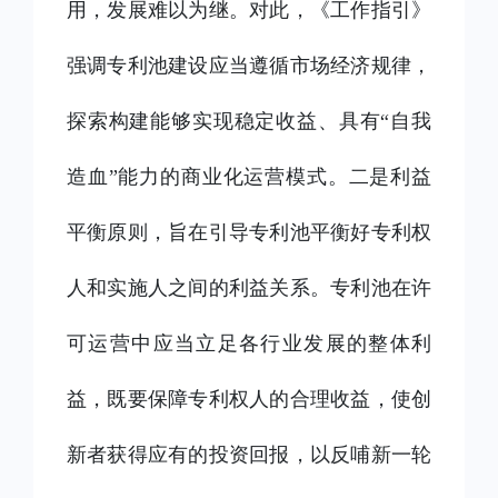
用，发展难以为继。对此，《工作指引》
强调专利池建设应当遵循市场经济规律，
探索构建能够实现稳定收益、具有“自我
造血”能力的商业化运营模式。二是利益
平衡原则，旨在引导专利池平衡好专利权
人和实施人之间的利益关系。专利池在许
可运营中应当立足各行业发展的整体利
益，既要保障专利权人的合理收益，使创
新者获得应有的投资回报，以反哺新一轮