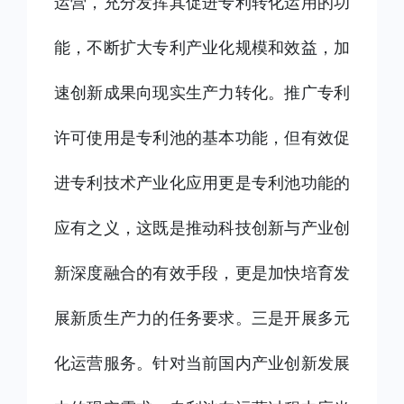
运营，充分发挥其促进专利转化运用的功
能，不断扩大专利产业化规模和效益，加
速创新成果向现实生产力转化。推广专利
许可使用是专利池的基本功能，但有效促
进专利技术产业化应用更是专利池功能的
应有之义，这既是推动科技创新与产业创
新深度融合的有效手段，更是加快培育发
展新质生产力的任务要求。三是开展多元
化运营服务。针对当前国内产业创新发展