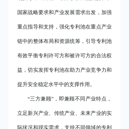
国家战略要求和产业发展需求出发，加强
重点指导和支持，强化专利池在重点产业
链中的整体布局和资源统筹，引导专利池
有效平衡专利许可方和被许可方的合法权
益，切实发挥专利池在助力产业竞争力和
提升安全稳定水平中的支撑作用。
“三方兼顾”，即兼顾不同产业特点，
立足新兴产业、传统产业、未来产业的实
际状况和现实需求，支持不同领域的专利