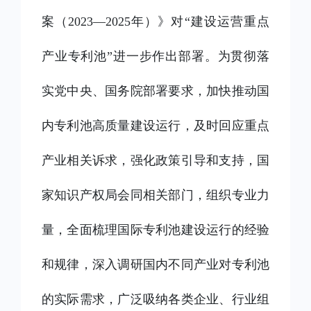
案（2023—2025年）》对“建设运营重点
产业专利池”进一步作出部署。为贯彻落
实党中央、国务院部署要求，加快推动国
内专利池高质量建设运行，及时回应重点
产业相关诉求，强化政策引导和支持，国
家知识产权局会同相关部门，组织专业力
量，全面梳理国际专利池建设运行的经验
和规律，深入调研国内不同产业对专利池
的实际需求，广泛吸纳各类企业、行业组