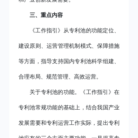
三、重点内容
《工作指引》从专利池的功能定位、
建设原则、运营管理机制模式、保障措施
等方面，指导支持国内专利池科学组建、
合理布局、规范管理、高效运营。
关于专利池的功能。《工作指引》在
专利池常规功能的基础上，结合我国产业
发展需要和专利运营工作实际，提出专利