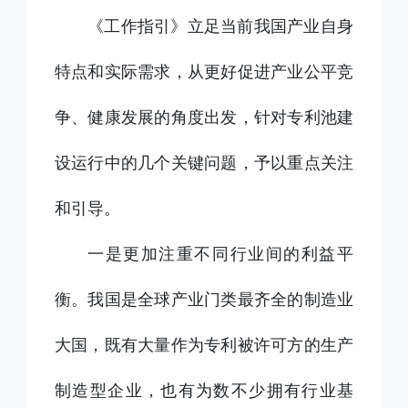
《工作指引》立足当前我国产业自身
特点和实际需求，从更好促进产业公平竞
争、健康发展的角度出发，针对专利池建
设运行中的几个关键问题，予以重点关注
和引导。
一是更加注重不同行业间的利益平
衡。我国是全球产业门类最齐全的制造业
大国，既有大量作为专利被许可方的生产
制造型企业，也有为数不少拥有行业基