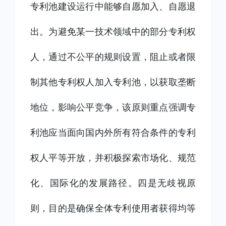
专利池建设运行中能够自愿加入、自愿退
出。为避免某一技术领域中的部分专利权
人，通过不公平的规则设置，阻止或者限
制其他专利权人加入专利池，以获取垄断
地位，影响公平竞争，该原则重点强调专
利池应当面向国内外所有符合条件的专利
权人平等开放，并积极探索市场化、规范
化、国际化的发展路径。四是无歧视原
则，目的是确保全体专利使用者获得均等