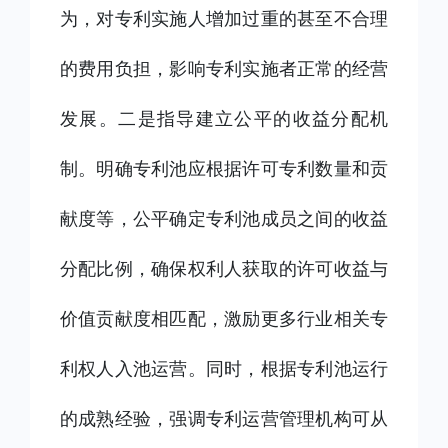
为，对专利实施人增加过重的甚至不合理
的费用负担，影响专利实施者正常的经营
发展。二是指导建立公平的收益分配机
制。明确专利池应根据许可专利数量和贡
献度等，公平确定专利池成员之间的收益
分配比例，确保权利人获取的许可收益与
价值贡献度相匹配，激励更多行业相关专
利权人入池运营。同时，根据专利池运行
的成熟经验，强调专利运营管理机构可从