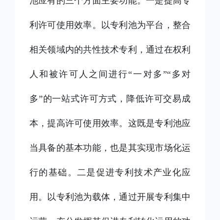
池应有的三个方面主要功能。一是提高专
利许可使用效率。以专利池为平台，整合
相关领域内的共性技术专利，通过在权利
人和被许可人之间进行“一对多”“多对
多”的一站式许可方式，降低许可交易成
本，提高许可使用效率。这既是专利池应
当具备的基本功能，也是其实现市场化运
行的基础。二是促进专利技术产业化应
用。以专利池为载体，通过开展专利集中