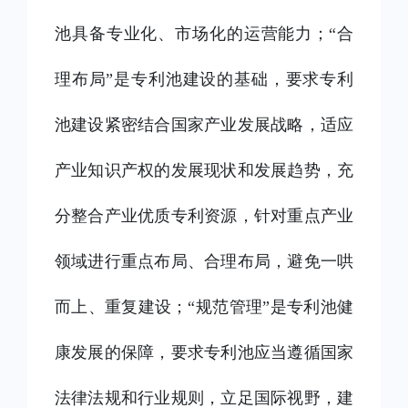
池具备专业化、市场化的运营能力；“合
理布局”是专利池建设的基础，要求专利
池建设紧密结合国家产业发展战略，适应
产业知识产权的发展现状和发展趋势，充
分整合产业优质专利资源，针对重点产业
领域进行重点布局、合理布局，避免一哄
而上、重复建设；“规范管理”是专利池健
康发展的保障，要求专利池应当遵循国家
法律法规和行业规则，立足国际视野，建