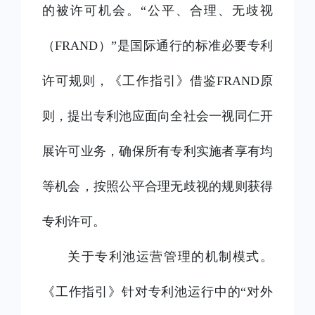
的被许可机会。“公平、合理、无歧视
（FRAND）”是国际通行的标准必要专利
许可规则，《工作指引》借鉴FRAND原
则，提出专利池应面向全社会一视同仁开
展许可业务，确保所有专利实施者享有均
等机会，按照公平合理无歧视的规则获得
专利许可。
关于专利池运营管理的机制模式。
《工作指引》针对专利池运行中的“对外