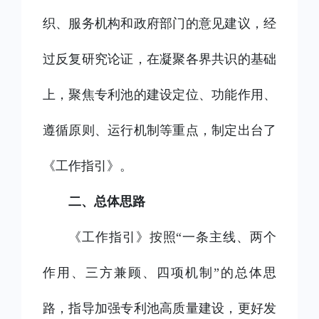
织、服务机构和政府部门的意见建议，经
过反复研究论证，在凝聚各界共识的基础
上，聚焦专利池的建设定位、功能作用、
遵循原则、运行机制等重点，制定出台了
《工作指引》。
二、总体思路
《工作指引》按照“一条主线、两个
作用、三方兼顾、四项机制”的总体思
路，指导加强专利池高质量建设，更好发