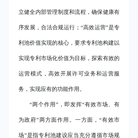
立健全内部管理制度和流程，确保健康有
序发展，合法合规运行；“高效运营”是专
利池价值实现的核心，要求专利池构建以
实现专利市场化价值为目标，探索有效的
运营模式，高效开展许可业务和运营服
务，实现应有的功能作用。
“两个作用”，即发挥“有效市场、有
为政府”两方面作用。一方面，“有效市
场”是指专利池建设应当充分遵循市场规