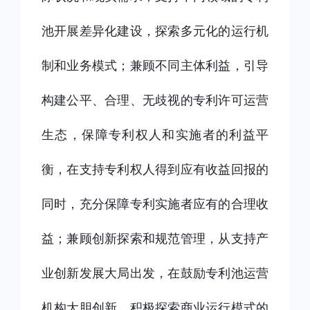
池开展差异化建设，探索多元化的运行机
制和业务模式；兼顾不同主体利益，引导
构建公平、合理、无歧视的专利许可运营
生态，保障专利权人和实施者的利益平
衡，在支持专利权人得到应有收益回报的
同时，充分保障专利实施者应有的合理收
益；兼顾创新探索和规范管理，从支持产
业创新发展大局出发，在鼓励专利池运营
机构大胆创新、积极探索商业运行模式的