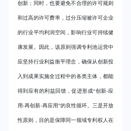
创新；同时，也要避免不合理的许可规则
和过高的许可费率，过分压缩被许可企业
的行业平均利润空间，影响行业可持续健
康发展。因此，该原则强调专利池运营中
应坚持行业利益衡平理念，确保从创新投
入到成果实施全过程中的各类主体，都能
得到应有的利益回馈，促进形成“创新-应
用-再创新-再应用”的良性循环。三是开放
性原则，目的是保障同一领域专利权人在