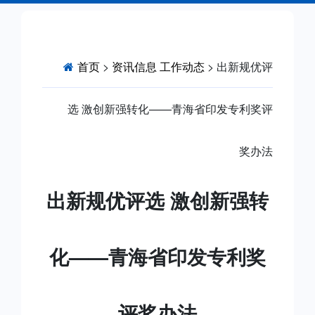
首页
>
资讯信息
工作动态
> 出新规优评
选 激创新强转化——青海省印发专利奖评
奖办法
出新规优评选 激创新强转
化——青海省印发专利奖
评奖办法