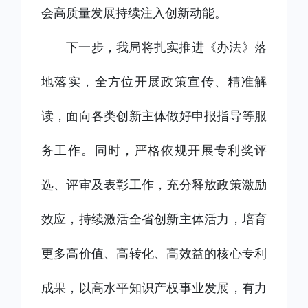
会高质量发展持续注入创新动能。
下一步，我局将扎实推进《办法》落
地落实，全方位开展政策宣传、精准解
读，面向各类创新主体做好申报指导等服
务工作。同时，严格依规开展专利奖评
选、评审及表彰工作，充分释放政策激励
效应，持续激活全省创新主体活力，培育
更多高价值、高转化、高效益的核心专利
成果，以高水平知识产权事业发展，有力