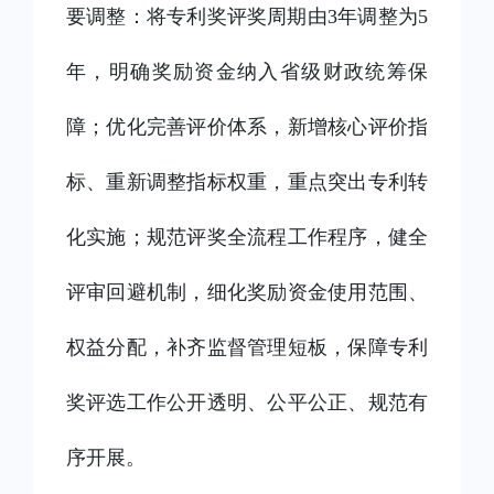
要调整：将专利奖评奖周期由
3年调整为5
年，明确奖励资金纳入省级财政统筹保
障；优化完善评价体系，新增核心评价指
标、重新调整指标权重，重点突出专利转
化实施；规范评奖全流程工作程序，健全
评审回避机制，细化奖励资金使用范围、
权益分配，补齐监督管理短板，保障专利
奖评选工作公开透明、公平公正、规范有
序开展。