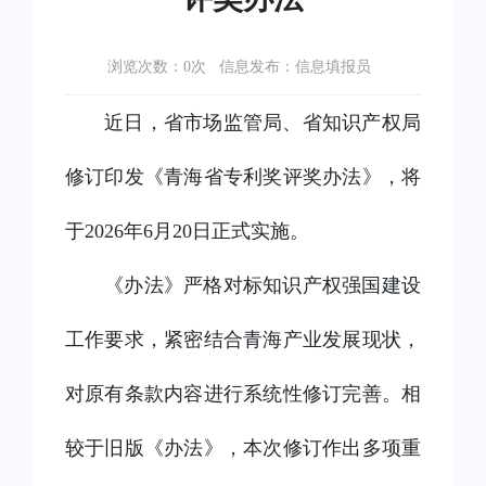
浏览次数：
次 信息发布：信息填报员
0
近日，省市场监管局、省知识产权局
修订印发《青海省专利奖评奖办法》，将
于
2026年6月20日正式实施。
《办法》严格对标知识产权强国建设
工作要求，紧密结合青海产业发展现状，
对原有条款内容进行系统性修订完善。相
较于旧版《办法》，本次修订作出多项重