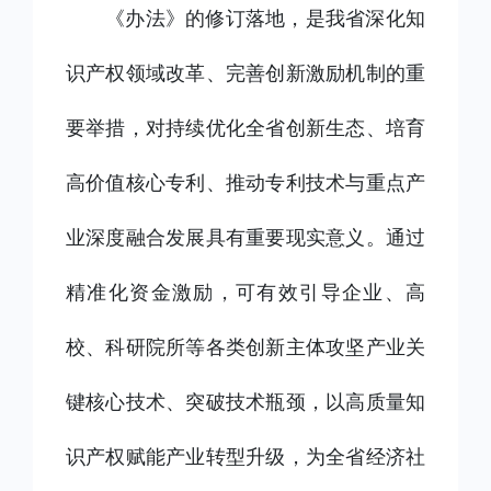
《办法》的修订落地，是我省深化知
识产权领域改革、完善创新激励机制的重
要举措，对持续优化全省创新生态、培育
高价值核心专利、推动专利技术与重点产
业深度融合发展具有重要现实意义。通过
精准化资金激励，可有效引导企业、高
校、科研院所等各类创新主体攻坚产业关
键核心技术、突破技术瓶颈，以高质量知
识产权赋能产业转型升级，为全省经济社