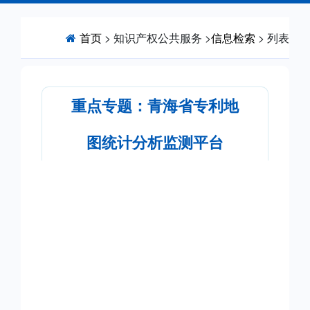
首页
> 知识产权公共服务 >
信息检索
> 列表
重点专题：青海省专利地
图统计分析监测平台